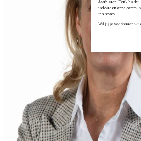
daarbuiten. Denk hierbij
website en onze communic
interesses.
Wil jij je voorkeuren wij