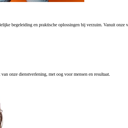
elijke begeleiding en praktische oplossingen bij verzuim. Vanuit onze v
it van onze dienstverlening, met oog voor mensen en resultaat.