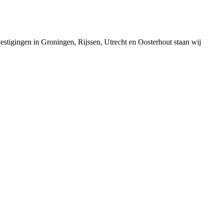
estigingen in Groningen, Rijssen, Utrecht en Oosterhout staan wij