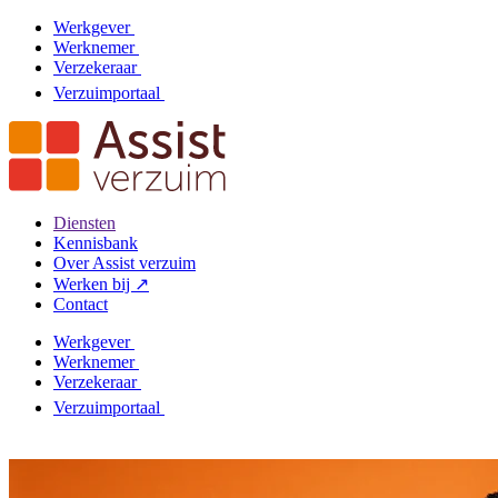
Werkgever
Werknemer
Verzekeraar
Verzuimportaal
Diensten
Kennisbank
Over Assist verzuim
Werken bij ↗
Contact
Werkgever
Werknemer
Verzekeraar
Verzuimportaal