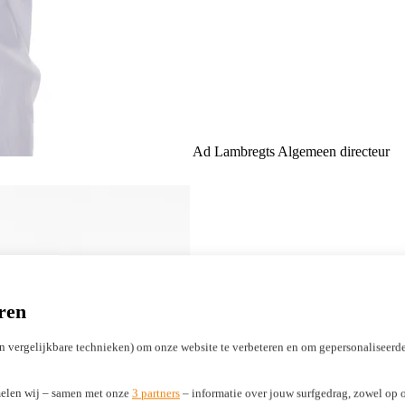
Ad Lambregts
Algemeen directeur
ren
n vergelijkbare technieken) om onze website te verbeteren en om gepersonaliseerde
elen wij – samen met onze
3 partners
– informatie over jouw surfgedrag, zowel op o