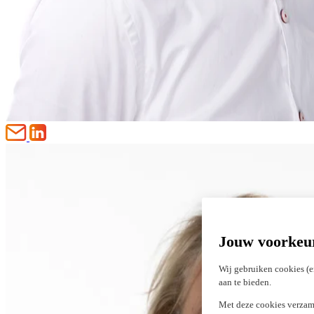
Jouw voorkeu
Wij gebruiken cookies (e
aan te bieden.
Met deze cookies verzam