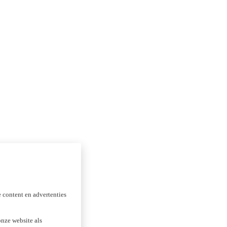
 content en advertenties
nze website als